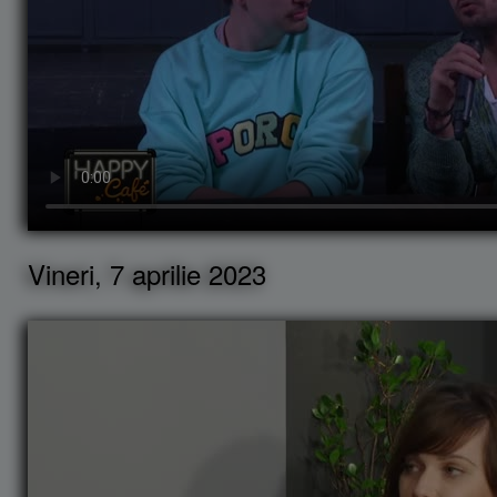
Vineri, 7 aprilie 2023