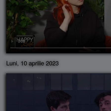
Luni, 10 aprilie 2023