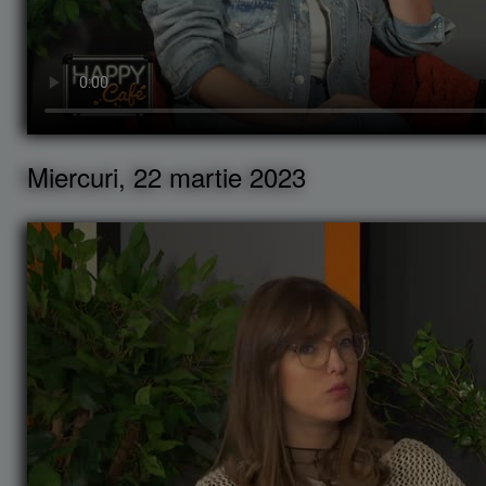
Miercuri, 22 martie 2023