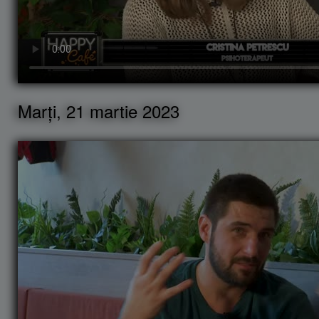
Marți, 21 martie 2023