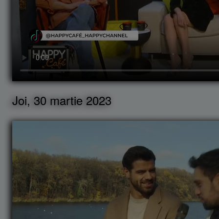
Joi, 30 martie 2023