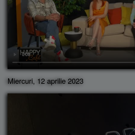
Miercuri, 12 aprilie 2023