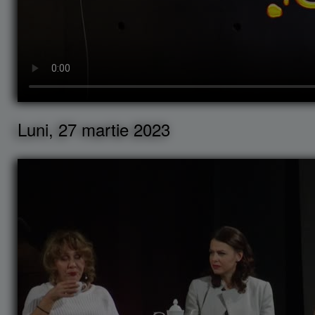
Luni, 27 martie 2023