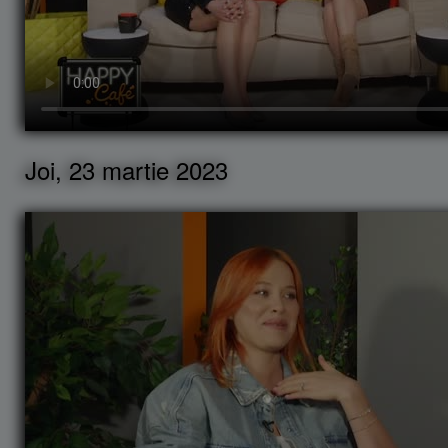
Joi, 23 martie 2023