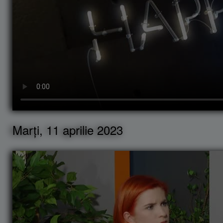
Marți, 11 aprilie 2023