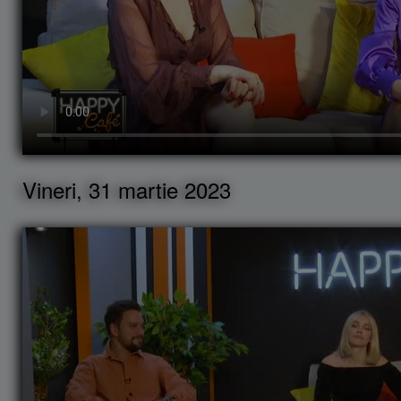
Vineri, 31 martie 2023