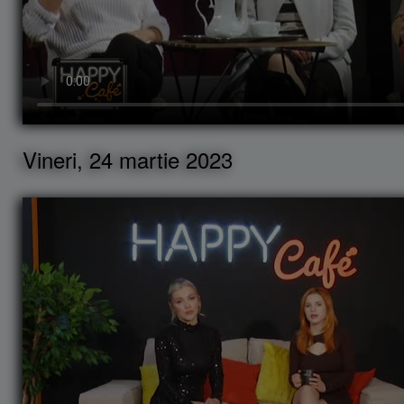
Vineri, 24 martie 2023