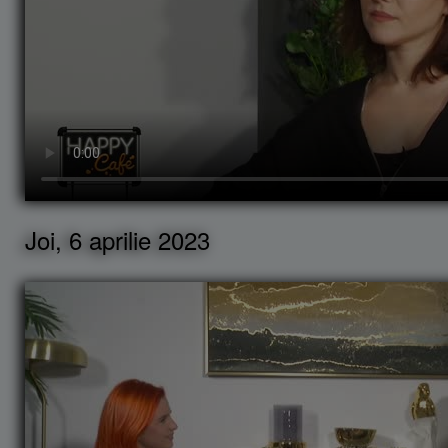
Joi, 6 aprilie 2023