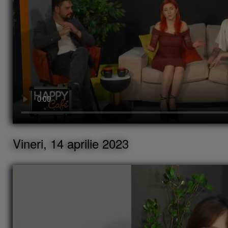
Vineri, 14 aprilie 2023