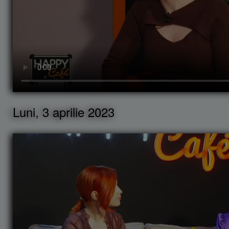
Luni, 3 aprilie 2023