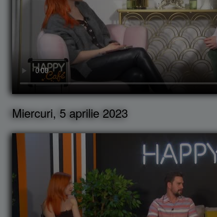
Miercuri, 5 aprilie 2023