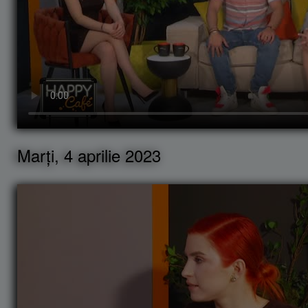
Marți, 4 aprilie 2023