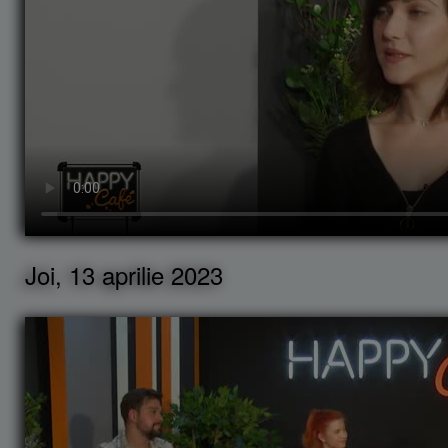
Joi, 13 aprilie 2023