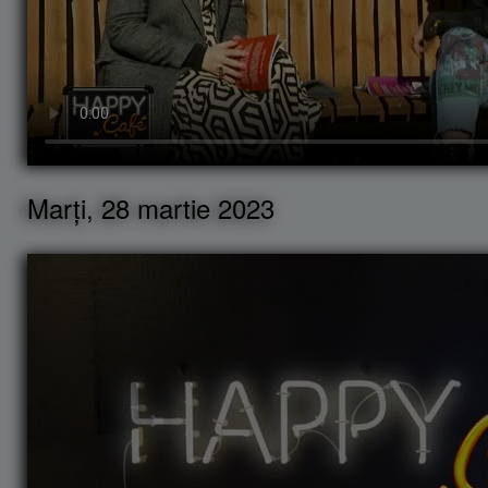
Marți, 28 martie 2023