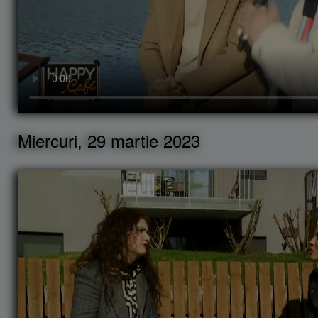
Miercuri, 29 martie 2023