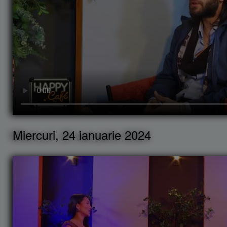
Miercuri, 24 ianuarie 2024