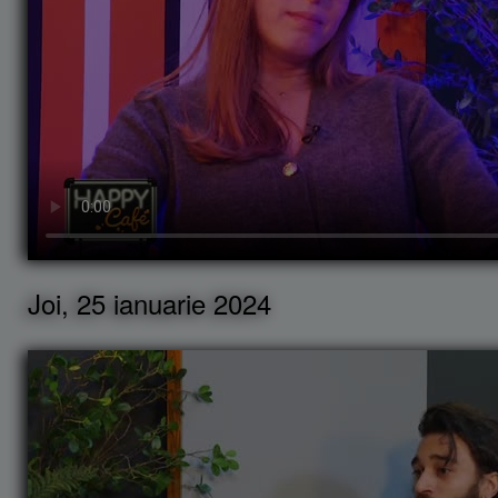
Joi, 25 ianuarie 2024