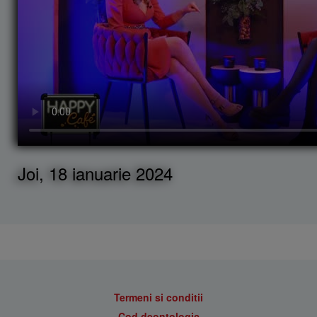
Joi, 18 ianuarie 2024
Termeni si conditii
Cod deontologic