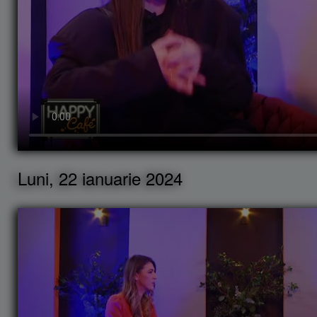
Luni, 22 ianuarie 2024