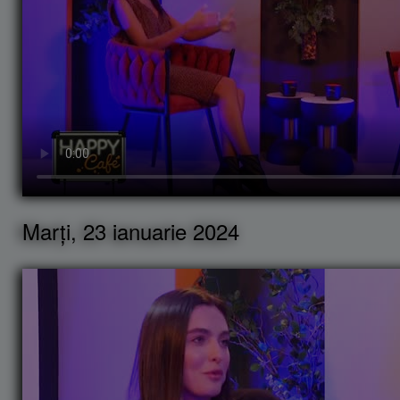
Marți, 23 ianuarie 2024