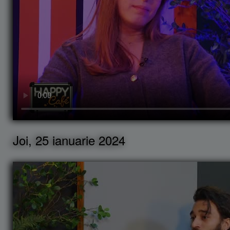
Joi, 25 ianuarie 2024