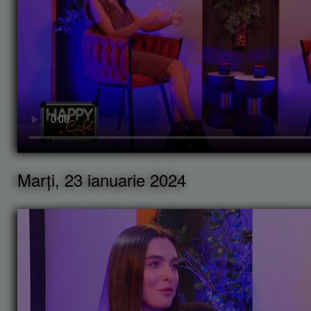
Marți, 23 ianuarie 2024