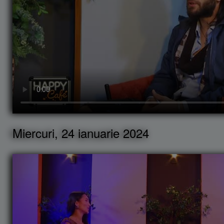
Miercuri, 24 ianuarie 2024