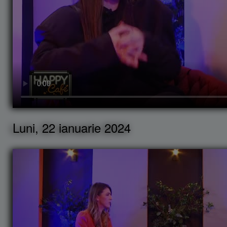
Luni, 22 ianuarie 2024