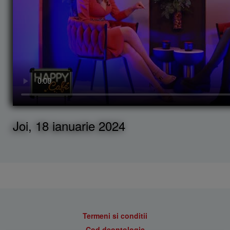
Joi, 18 ianuarie 2024
Termeni si conditii
Cod deontologic