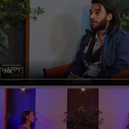
rcuri, 24 ianuarie 2024