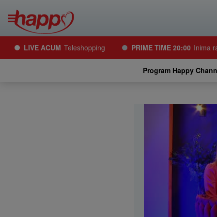
LIVE ACUM
Teleshopping
PRIME TIME 20:00
Inima r
Program Happy Chann