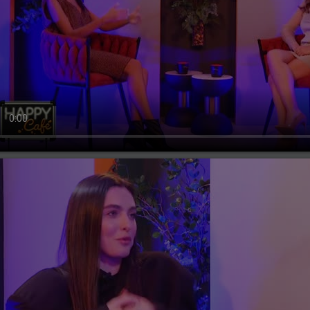
ți, 23 ianuarie 2024