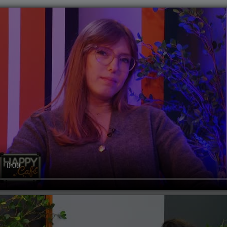
, 25 ianuarie 2024