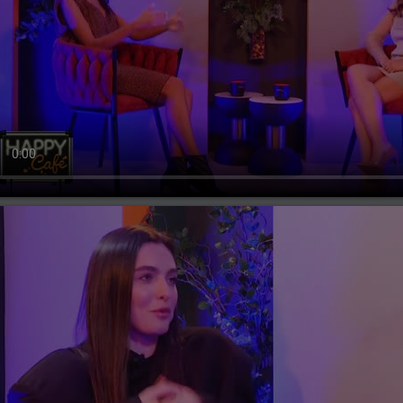
ți, 23 ianuarie 2024