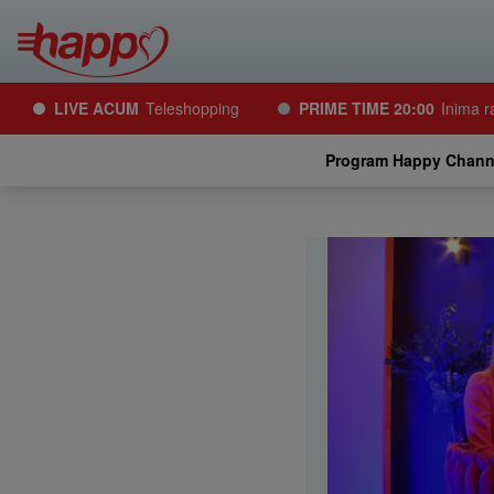
LIVE ACUM
Teleshopping
PRIME TIME 20:00
Inima r
Program Happy Chann