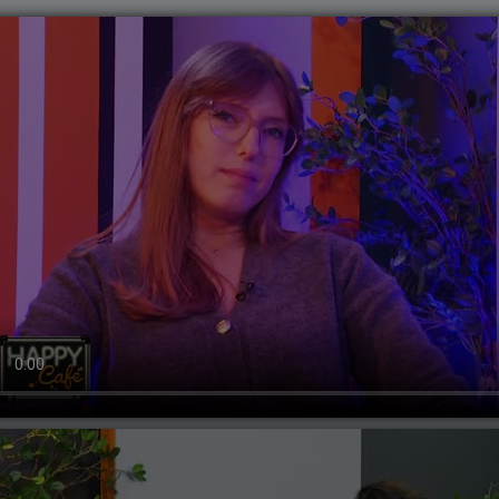
, 25 ianuarie 2024