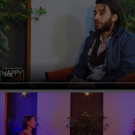
rcuri, 24 ianuarie 2024