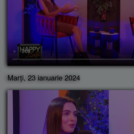
Marți, 23 ianuarie 2024