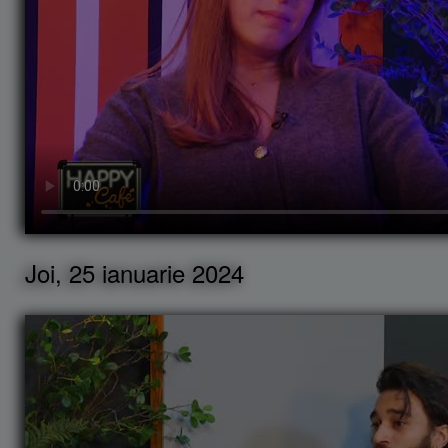
Joi, 25 ianuarie 2024