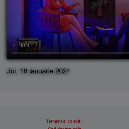
Joi, 18 ianuarie 2024
Termeni si conditii
Cod deontologic