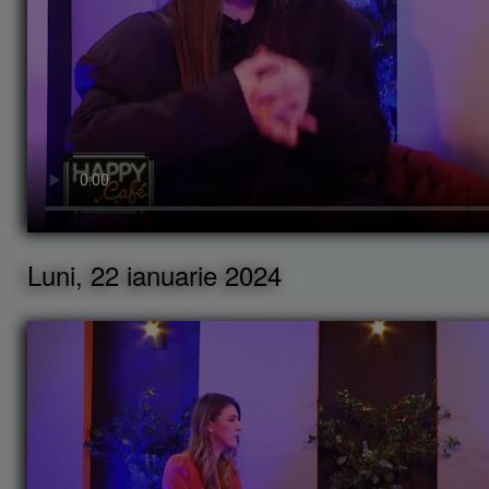
Luni, 22 ianuarie 2024