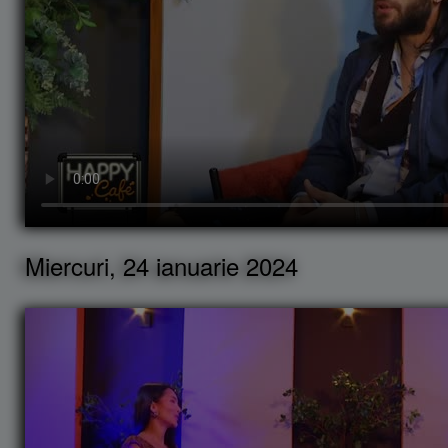
Miercuri, 24 ianuarie 2024